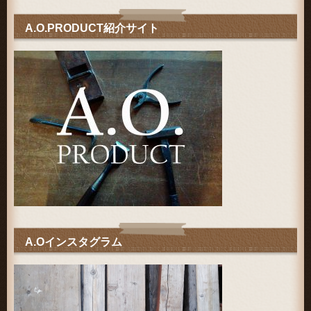
A.O.PRODUCT紹介サイト
A.Oインスタグラム