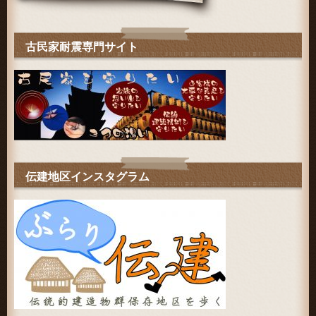
古民家耐震専門サイト
伝建地区インスタグラム