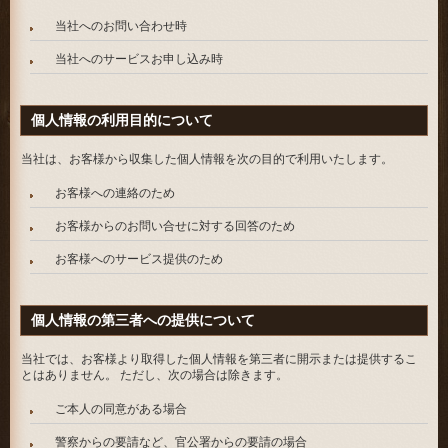
当社へのお問い合わせ時
当社へのサービスお申し込み時
個人情報の利用目的について
当社は、お客様から収集した個人情報を次の目的で利用いたします。
お客様への連絡のため
お客様からのお問い合せに対する回答のため
お客様へのサービス提供のため
個人情報の第三者への提供について
当社では、お客様より取得した個人情報を第三者に開示または提供するこ
とはありません。 ただし、次の場合は除きます。
ご本人の同意がある場合
警察からの要請など、官公署からの要請の場合