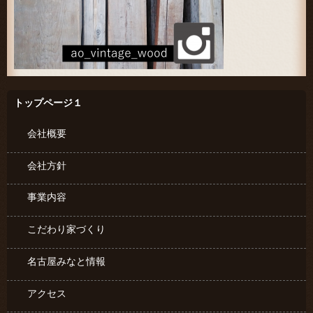
トップページ１
会社概要
会社方針
事業内容
こだわり家づくり
名古屋みなと情報
アクセス