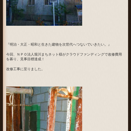
『明治・大正・昭和と生きた建物を次世代へつないでいきたい。』
今回、ＮＰＯ法人堀川まちネット様がクラウドファンディングで改修費用
を募り、見事目標達成！
改修工事に至りました。