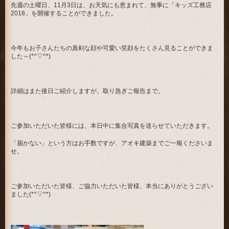
先週の土曜日、11月3日は、お天気にも恵まれて、無事に「キッズ工務店
2018」を開催することができました。
今年もお子さんたちの真剣な顔や可愛い笑顔をたくさん見ることができま
した～(*^▽^*)
詳細はまた後日ご紹介しますが、取り急ぎご報告まで。
ご参加いただいた皆様には、本日中に集合写真を送らせていただきます。
「届かない」という方はお手数ですが、アオキ建築までご一報くださいま
せ。
ご参加いただいた皆様、ご協力いただいた皆様、本当にありがとうござい
ました(*^▽^*)