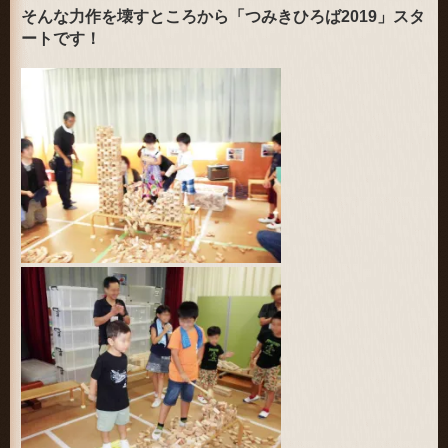
そんな力作を壊すところから「つみきひろば2019」スタ
ートです！