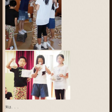
実は、、、