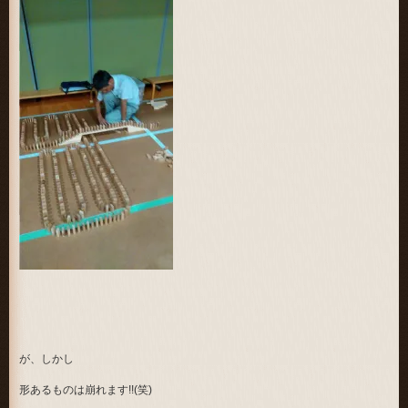
が、しかし
形あるものは崩れます!!(笑)