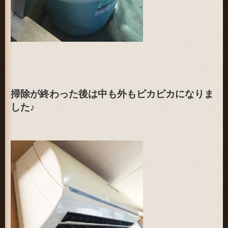
掃除が終わった後は中も外もピカピカになりま
した♪