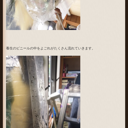
養生のビニールの中をよごれがたくさん流れていきます。